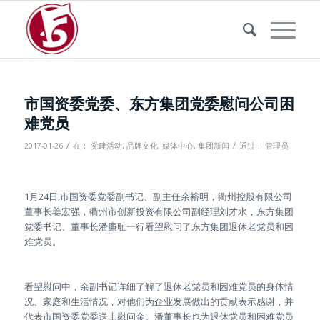
市国资委党委、东方集团党委慰问公司困
难党员
/
/
2017-01-26
在：
党建活动
,
品牌文化
,
媒体中心
,
集团新闻
通过：
管理员
1月24日,市国资委党委副书记、副主任余裕明，衢州控股有限公司
董事长姜宏强，衢州市创新投资有限公司副经理刘才水，东方集团
党委书记、董事长潘廉耻一行看望慰问了东方集团退休老党员和困
难党员。
看望慰问中，余副书记详细了解了退休老党员和困难党员的身体情
况、家庭和生活情况，对他们为企业发展做出的贡献表示感谢，并
代表市国资委党委送上慰问金。潘董事长也为退休党员和困难党员