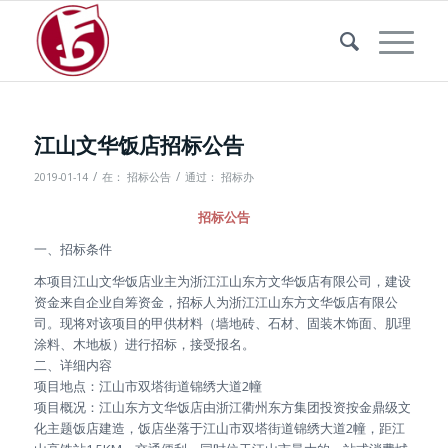
江山文华饭店招标公告
/
/
2019-01-14
在：
招标公告
通过：
招标办
招标公告
一、招标条件
本项目江山文华饭店业主为浙江江山东方文华饭店有限公司，建设
资金来自企业自筹资金，招标人为浙江江山东方文华饭店有限公
司。现将对该项目的甲供材料（墙地砖、石材、固装木饰面、肌理
涂料、木地板）进行招标，接受报名。
二、详细内容
项目地点：江山市双塔街道锦绣大道2幢
项目概况：江山东方文华饭店由浙江衢州东方集团投资按金鼎级文
化主题饭店建造，饭店坐落于江山市双塔街道锦绣大道2幢，距江