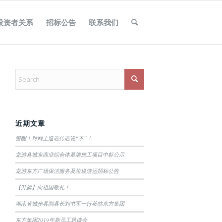
投资者关系
招标公告
联系我们
近期文章
警醒！对网上造谣传谣说“不”！
龙游县城东商业综合体幕墙施工项目中标公示
龙游东方广场保洁服务及垃圾清运招标公告
【升旗】向祖国敬礼！
湖南省城步县副县长刘书军一行莅临东方集团
东方集团2019年新员工恳谈会