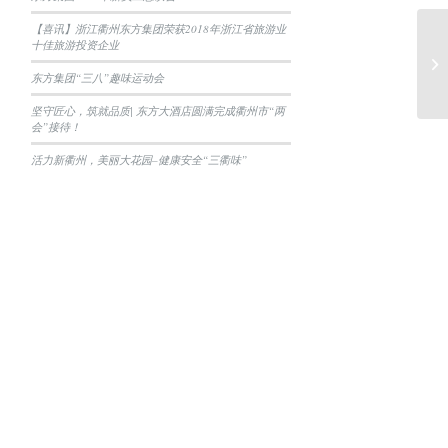
【喜讯】浙江衢州东方集团荣获2018年浙江省旅游业
十佳旅游投资企业
喜
奖
东方集团“三八”趣味运动会
坚守匠心，筑就品质| 东方大酒店圆满完成衢州市“两
会”接待！
活力新衢州，美丽大花园–健康安全“三衢味”