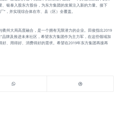
里、银泰入股东方股份，为东方集团的发展注入新的力量。接下
厂”，并实现综合体在市、县（区）全覆盖。
衢州大局高度融合，是一个拥有无限潜力的企业。田俊指出2019
衢味”品牌及推进未来社区，希望东方集团作为主力军，在这些领域加
好、用得好、消费得好的需求。希望在2019年东方集团再接再