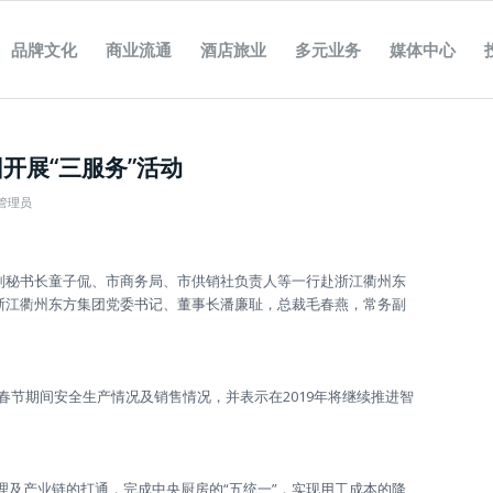
品牌文化
商业流通
酒店旅业
多元业务
媒体中心
开展“三服务”活动
管理员
政府副秘书长童子侃、市商务局、市供销社负责人等一行赴浙江衢州东
。浙江衢州东方集团党委书记、董事长潘廉耻，总裁毛春燕，常务副
、春节期间安全生产情况及销售情况，并表示在2019年将继续推进智
。
理及产业链的打通，完成中央厨房的“五统一”，实现用工成本的降