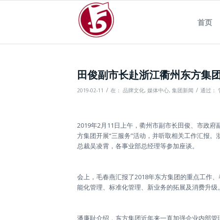
首页
田俊副市长赴浙江衢州东方集团
/
/
2019-02-11
在：
品牌文化
,
媒体中心
,
集团新闻
通过：
2019年2月11日上午，衢州市副市长田俊、市
方集团开展“三服务”活动，并听取相关工作汇报
总裁吴凌霄，各事业部总经理等参加座谈。
会上，毛春燕汇报了2018年东方集团的重点工作
能化管理、标准化管理、新业务的拓展及消费升级
潘廉耻介绍，东方集团近年来一直加强企业内部管